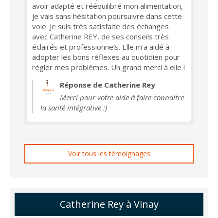
avoir adapté et rééquilibré mon alimentation,
je vais sans hésitation poursuivre dans cette
voie. Je suis très satisfaite des échanges
avec Catherine REY, de ses conseils très
éclairés et professionnels. Elle m'a aidé à
adopter les bons réflexes au quotidien pour
régler mes problèmes. Un grand merci à elle !
Réponse de Catherine Rey
Merci pour votre aide à faire connaitre
la santé intégrative :)
Voir tous les témoignages
Catherine Rey à Vinay