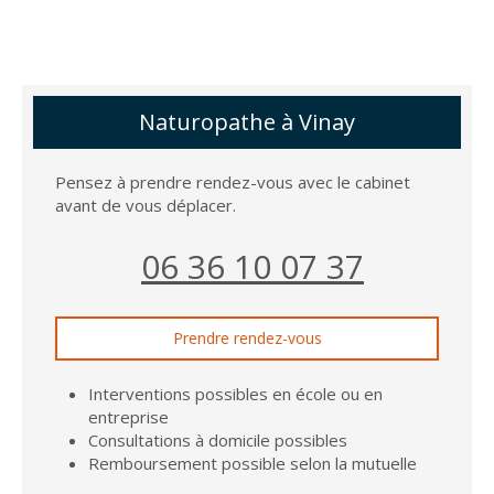
Naturopathe à Vinay
Pensez à prendre rendez-vous avec le cabinet
avant de vous déplacer.
06 36 10 07 37
Prendre rendez-vous
Interventions possibles en école ou en
entreprise
Consultations à domicile possibles
Remboursement possible selon la mutuelle