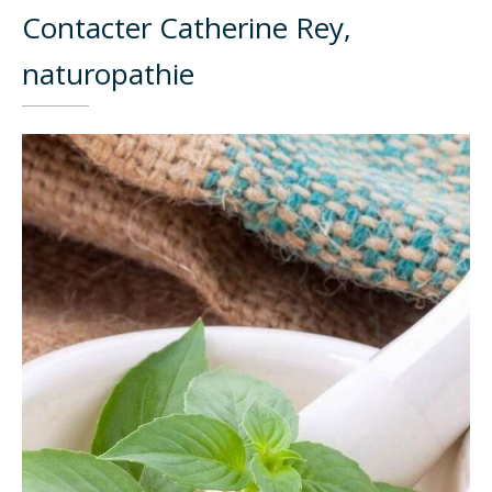
Contacter Catherine Rey,
naturopathie