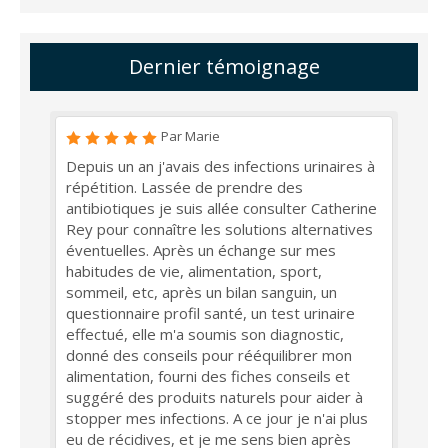
Dernier témoignage
Par Marie
Depuis un an j'avais des infections urinaires à
répétition. Lassée de prendre des
antibiotiques je suis allée consulter Catherine
Rey pour connaître les solutions alternatives
éventuelles. Après un échange sur mes
habitudes de vie, alimentation, sport,
sommeil, etc, après un bilan sanguin, un
questionnaire profil santé, un test urinaire
effectué, elle m'a soumis son diagnostic,
donné des conseils pour rééquilibrer mon
alimentation, fourni des fiches conseils et
suggéré des produits naturels pour aider à
stopper mes infections. A ce jour je n'ai plus
eu de récidives, et je me sens bien après