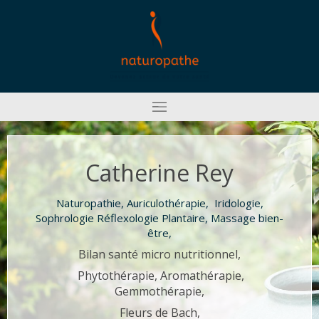
Catherine Rey
Naturopathie, Auriculothérapie, Iridologie,
Sophrologie Réflexologie Plantaire, Massage bien-
être,
Bilan santé micro nutritionnel,
Phytothérapie, Aromathérapie,
Gemmothérapie,
Fleurs de Bach,