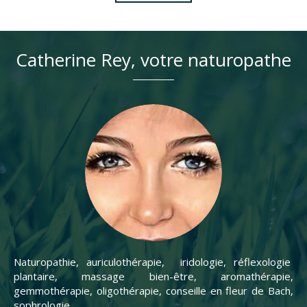
Catherine Rey, votre naturopathe
Naturopathie, auriculothérapie, iridologie, réflexologie
plantaire, massage bien-être, aromathérapie,
gemmothérapie, oligothérapie, conseille en fleur de Bach,
sophrologie