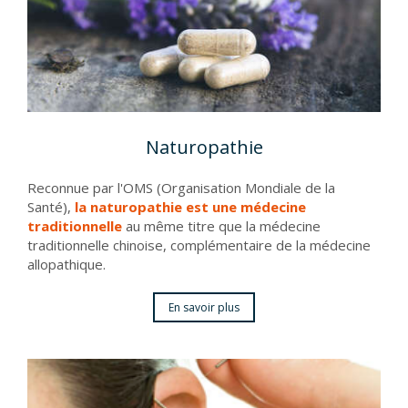
Naturopathie
Reconnue par l'OMS (Organisation Mondiale de la
Santé),
la naturopathie est
une médecine
traditionnelle
au même titre que la médecine
traditionnelle chinoise, complémentaire de la médecine
allopathique.
En savoir plus