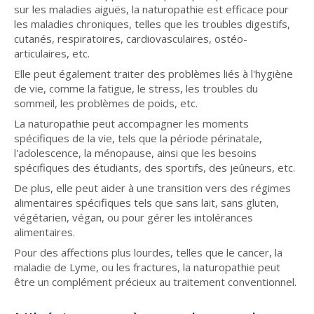
sur les maladies aiguës, la naturopathie est efficace pour
les maladies chroniques, telles que les troubles digestifs,
cutanés, respiratoires, cardiovasculaires, ostéo-
articulaires, etc.
Elle peut également traiter des problèmes liés à l'hygiène
de vie, comme la fatigue, le stress, les troubles du
sommeil, les problèmes de poids, etc.
La naturopathie peut accompagner les moments
spécifiques de la vie, tels que la période périnatale,
l'adolescence, la ménopause, ainsi que les besoins
spécifiques des étudiants, des sportifs, des jeûneurs, etc.
De plus, elle peut aider à une transition vers des régimes
alimentaires spécifiques tels que sans lait, sans gluten,
végétarien, végan, ou pour gérer les intolérances
alimentaires.
Pour des affections plus lourdes, telles que le cancer, la
maladie de Lyme, ou les fractures, la naturopathie peut
être un complément précieux au traitement conventionnel.