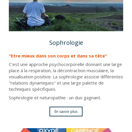
Sophrologie
"Etre mieux dans son corps et dans sa tête"
C'est une approche psychocorporelle donnant une large
place à la respiration, la décontraction musculaire, la
visualisation positive. La sophrologie associe différentes
"relations dynamiques" et une large palette de
techniques spécifiques.
Sophrologie et naturopathie : un duo gagnant.
En savoir plus