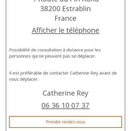
38200
Estrablin
France
Afficher le téléphone
Possibilité de consultation à distance pour les
personnes qui ne peuvent pas se déplacer.
Il est préférable de contacter Catherine Rey avant de
vous déplacer.
Catherine Rey
06 36 10 07 37
Prendre rendez-vous