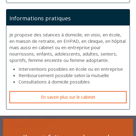
Informations pratiques
Je propose des séances à domicile, en visio, en école,
en maison de retraite, en EHPAD, en clinique, en hôpital
mais aussi en cabinet ou en entreprise pour
nourrissons, enfants, adolescents, adultes, seniors,
sportifs, femme enceinte ou femme adoptante.
Interventions possibles en école ou en entreprise
Remboursement possible selon la mutuelle
Consultations à domicile possibles
En savoir plus sur le cabinet