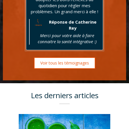
quotidien pour régler mes
problèmes. Un grand merci à elle !
Réponse de Catherine
Rey
Merci pour votre aide à faire
connaitre la santé intégrative :)
Voir tous les témoignages
Les derniers articles