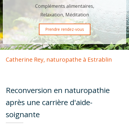
Compléments alimentaires,
Relaxation, Méditation
Prendre rendez-vous
Catherine Rey, naturopathe à Estrablin
Reconversion en naturopathie
après une carrière d'aide-
soignante