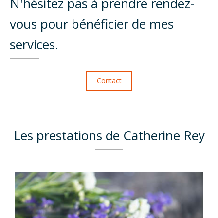
N'hésitez pas à prendre rendez-
vous pour bénéficier de mes
services.
Contact
Les prestations de Catherine Rey