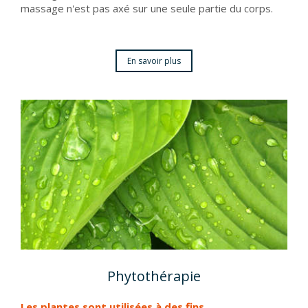
massage n'est pas axé sur une seule partie du corps.
En savoir plus
Phytothérapie
Les plantes sont utilisées à des fins