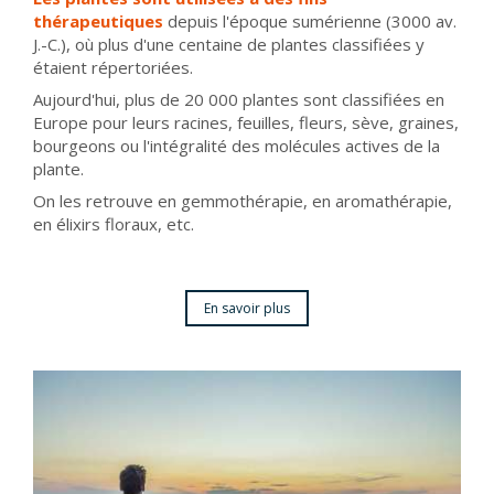
thérapeutiques
depuis l'époque sumérienne (3000 av.
J.-C.), où plus d'une centaine de plantes classifiées y
étaient répertoriées.
Aujourd'hui, plus de 20 000 plantes sont classifiées en
Europe pour leurs racines, feuilles, fleurs, sève, graines,
bourgeons ou l'intégralité des molécules actives de la
plante.
On les retrouve en gemmothérapie, en aromathérapie,
en élixirs floraux, etc.
En savoir plus