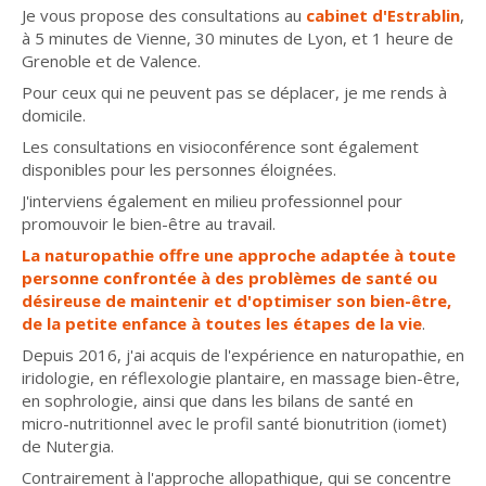
Je vous propose des consultations au
cabinet d'Estrablin
,
à 5 minutes de Vienne, 30 minutes de Lyon, et 1 heure de
Grenoble et de Valence.
Pour ceux qui ne peuvent pas se déplacer, je me rends à
domicile.
Les consultations en visioconférence sont également
disponibles pour les personnes éloignées.
J'interviens également en milieu professionnel pour
promouvoir le bien-être au travail.
La naturopathie offre une approche adaptée à toute
personne confrontée à des problèmes de santé ou
désireuse de maintenir et d'optimiser son bien-être,
de la petite enfance à toutes les étapes de la vie
.
Depuis 2016, j'ai acquis de l'expérience en naturopathie, en
iridologie, en réflexologie plantaire, en massage bien-être,
en sophrologie, ainsi que dans les bilans de santé en
micro-nutritionnel avec le profil santé bionutrition (iomet)
de Nutergia.
Contrairement à l'approche allopathique, qui se concentre