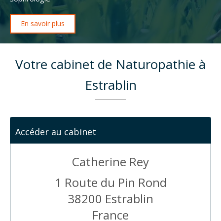
En savoir plus
Votre cabinet de Naturopathie à
Estrablin
Accéder au cabinet
Catherine Rey
1 Route du Pin Rond
38200
Estrablin
France