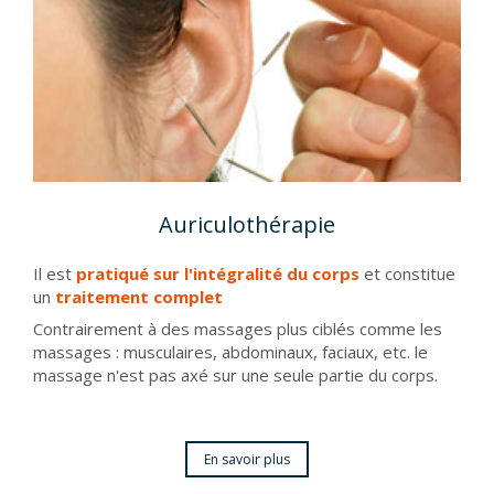
Auriculothérapie
Il est
pratiqué sur l'intégralité du corps
et constitue
un
traitement complet
Contrairement à des massages plus ciblés comme les
massages : musculaires, abdominaux, faciaux, etc. le
massage n'est pas axé sur une seule partie du corps.
En savoir plus