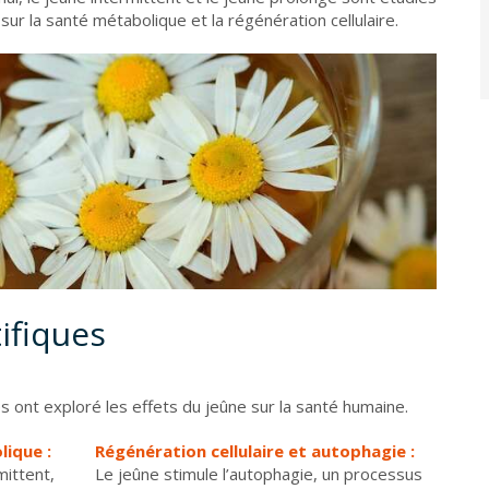
sur la santé métabolique et la régénération cellulaire.
ifiques
 ont exploré les effets du jeûne sur la santé humaine.
lique :
Régénération cellulaire et autophagie :
mittent,
Le jeûne stimule l’autophagie, un processus