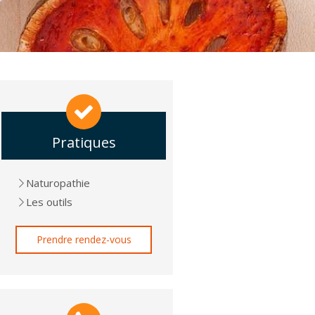
Pratiques
Naturopathie
Les outils
Prendre rendez-vous