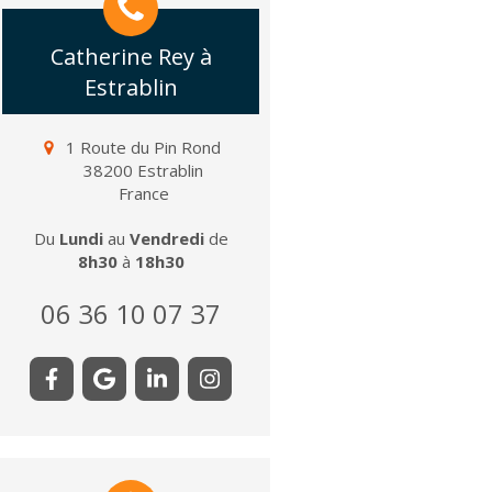
Catherine Rey à
Estrablin
1 Route du Pin Rond
38200
Estrablin
France
Du
Lundi
au
Vendredi
de
8h30
à
18h30
06 36 10 07 37