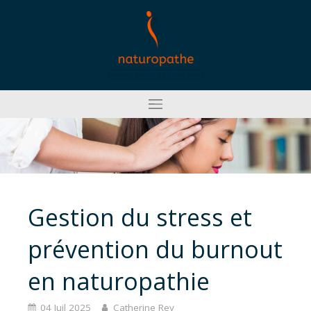
Gestion du stress et
prévention du burnout
en naturopathie
04 Juil 2025
Catherine Rey