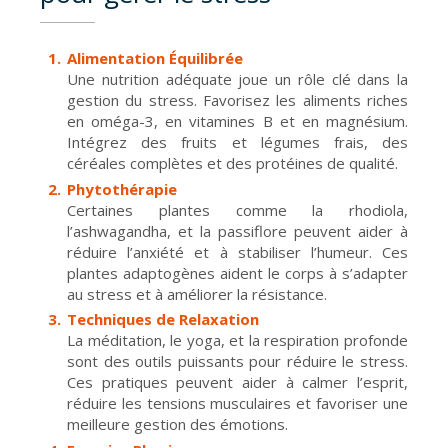
Alimentation Équilibrée
Une nutrition adéquate joue un rôle clé dans la
gestion du stress. Favorisez les aliments riches
en oméga-3, en vitamines B et en magnésium.
Intégrez des fruits et légumes frais, des
céréales complètes et des protéines de qualité.
Phytothérapie
Certaines plantes comme la rhodiola,
l’ashwagandha, et la passiflore peuvent aider à
réduire l’anxiété et à stabiliser l’humeur. Ces
plantes adaptogènes aident le corps à s’adapter
au stress et à améliorer la résistance.
Techniques de Relaxation
La méditation, le yoga, et la respiration profonde
sont des outils puissants pour réduire le stress.
Ces pratiques peuvent aider à calmer l’esprit,
réduire les tensions musculaires et favoriser une
meilleure gestion des émotions.