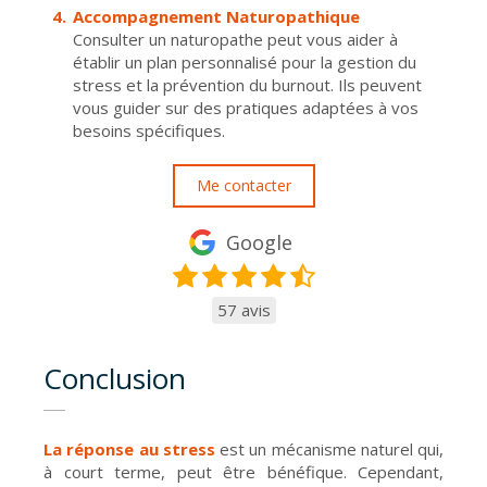
Accompagnement Naturopathique
Consulter un naturopathe peut vous aider à
établir un plan personnalisé pour la gestion du
stress et la prévention du burnout. Ils peuvent
vous guider sur des pratiques adaptées à vos
besoins spécifiques.
Me contacter
Google
57 avis
Conclusion
La réponse au stress
est un mécanisme naturel qui,
à court terme, peut être bénéfique. Cependant,