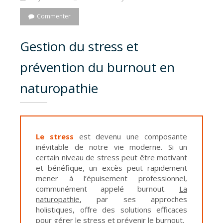
Commenter
Gestion du stress et
prévention du burnout en
naturopathie
Le stress
est devenu une composante
inévitable de notre vie moderne. Si un
certain niveau de stress peut être motivant
et bénéfique, un excès peut rapidement
mener à l’épuisement professionnel,
communément appelé burnout.
La
naturopathie
, par ses approches
holistiques, offre des solutions efficaces
pour gérer le stress et prévenir le burnout.