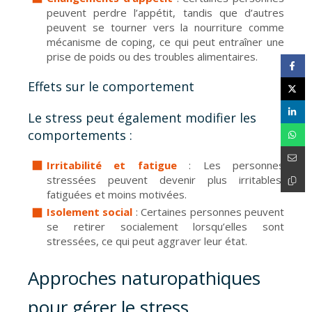
peuvent perdre l’appétit, tandis que d’autres
peuvent se tourner vers la nourriture comme
mécanisme de coping, ce qui peut entraîner une
prise de poids ou des troubles alimentaires.
Effets sur le comportement
Le stress peut également modifier les
comportements :
Irritabilité et fatigue
: Les personnes
stressées peuvent devenir plus irritables,
fatiguées et moins motivées.
Isolement social
: Certaines personnes peuvent
se retirer socialement lorsqu’elles sont
stressées, ce qui peut aggraver leur état.
Approches naturopathiques
pour gérer le stress