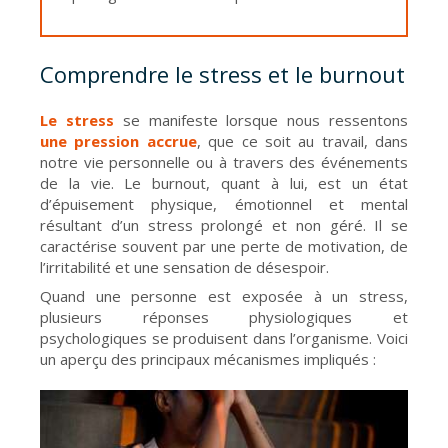
Comprendre le stress et le burnout
Le stress
se manifeste lorsque nous ressentons
une pression accrue
, que ce soit au travail, dans
notre vie personnelle ou à travers des événements
de la vie. Le burnout, quant à lui, est un état
d’épuisement physique, émotionnel et mental
résultant d’un stress prolongé et non géré. Il se
caractérise souvent par une perte de motivation, de
l’irritabilité et une sensation de désespoir.
Quand une personne est exposée à un stress,
plusieurs réponses physiologiques et
psychologiques se produisent dans l’organisme. Voici
un aperçu des principaux mécanismes impliqués :