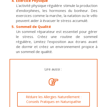
Exercice Physique
L’activité physique régulière stimule la production
d’endorphines, les hormones du bonheur. Des
exercices comme la marche, la natation ou le vélo
peuvent aider à évacuer le stress accumulé.
Sommeil de Qualité
Un sommeil réparateur est essentiel pour gérer
le stress. Créez une routine de sommeil
régulière, Limitez l’exposition aux écrans avant
de dormir et créez un environnement propice à
un sommeil de qualité.
Lire aussi :
Réduire les Allergies Naturellement :
Conseils Pratiques en Naturopathie