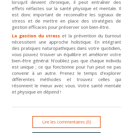
lorsqu’il devient chronique, il peut entraîner des
effets néfastes sur la santé physique et mentale. Il
est donc important de reconnaître les signaux de
stress et de mettre en place des stratégies de
gestion efficaces pour préserver son bien-être.
La gestion du stress
et la prévention du burnout
nécessitent une approche holistique. En intégrant
des pratiques naturopathiques dans votre quotidien,
vous pouvez trouver un équilibre et améliorer votre
bien-être général. N’oubliez pas que chaque individu
est unique ; ce qui fonctionne pour l’un peut ne pas
convenir à un autre. Prenez le temps d’explorer
différentes méthodes et trouvez celles qui
résonnent le mieux avec vous. Votre santé mentale
et physique en dépend !
Lire les commentaires (0)