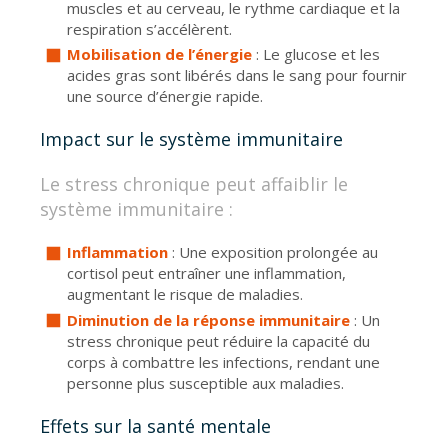
muscles et au cerveau, le rythme cardiaque et la
respiration s’accélèrent.
Mobilisation de l’énergie
: Le glucose et les
acides gras sont libérés dans le sang pour fournir
une source d’énergie rapide.
Impact sur le système immunitaire
Le stress chronique peut affaiblir le
système immunitaire :
Inflammation
: Une exposition prolongée au
cortisol peut entraîner une inflammation,
augmentant le risque de maladies.
Diminution de la réponse immunitaire
: Un
stress chronique peut réduire la capacité du
corps à combattre les infections, rendant une
personne plus susceptible aux maladies.
Effets sur la santé mentale