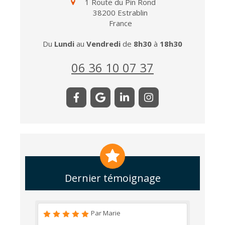
1 Route du Pin Rond
38200
Estrablin
France
Du
Lundi
au
Vendredi
de
8h30
à
18h30
06 36 10 07 37
Dernier témoignage
Par Marie