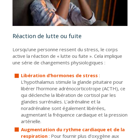
Réaction de lutte ou fuite
Lorsqu’une personne ressent du stress, le corps
active la réaction de « lutte ou fuite ». Cela implique
une série de changements physiologiques :
Libération d’hormones de stress
:
L’hypothalamus stimule la glande pituitaire pour
libérer l’hormone adrénocorticotrope (ACTH), ce
qui déclenche la libération de cortisol par les
glandes surrénales. L’adrénaline et la
noradrénaline sont également libérées,
augmentant la fréquence cardiaque et la pression
artérielle.
Augmentation du rythme cardiaque et de la
respiration
: Pour fournir plus d’oxygène aux