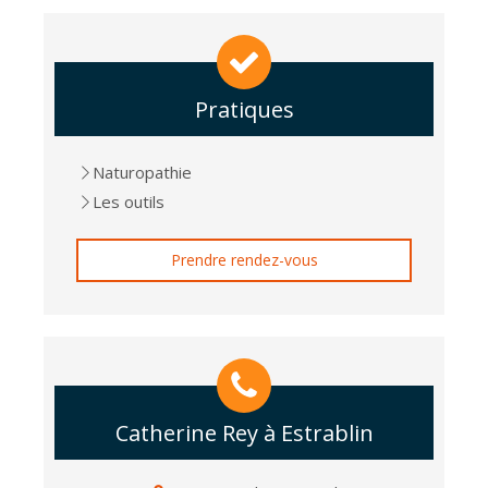
Pratiques
Naturopathie
Les outils
Prendre rendez-vous
Catherine Rey à Estrablin