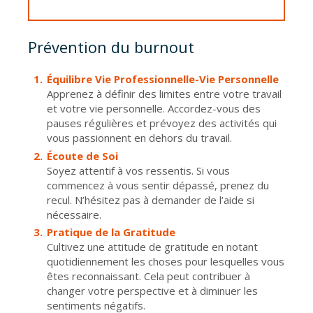
Prévention du burnout
Équilibre Vie Professionnelle-Vie Personnelle
Apprenez à définir des limites entre votre travail
et votre vie personnelle. Accordez-vous des
pauses régulières et prévoyez des activités qui
vous passionnent en dehors du travail.
Écoute de Soi
Soyez attentif à vos ressentis. Si vous
commencez à vous sentir dépassé, prenez du
recul. N’hésitez pas à demander de l’aide si
nécessaire.
Pratique de la Gratitude
Cultivez une attitude de gratitude en notant
quotidiennement les choses pour lesquelles vous
êtes reconnaissant. Cela peut contribuer à
changer votre perspective et à diminuer les
sentiments négatifs.